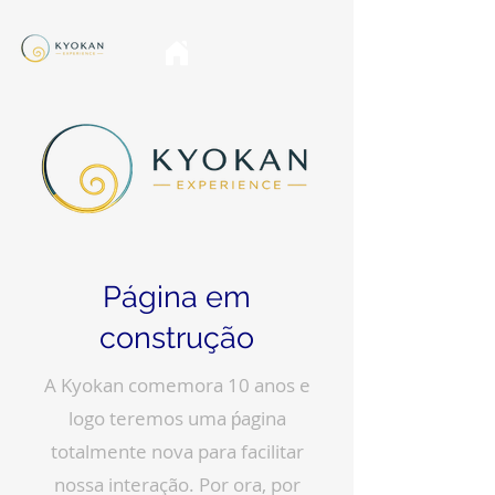
Página em
construção
A Kyokan comemora 10 anos e
logo teremos uma ṕagina
totalmente nova para facilitar
nossa interação. Por ora, por