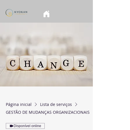
Página inicial
Lista de serviços
GESTÃO DE MUDANÇAS ORGANIZACIONAIS
Disponível online